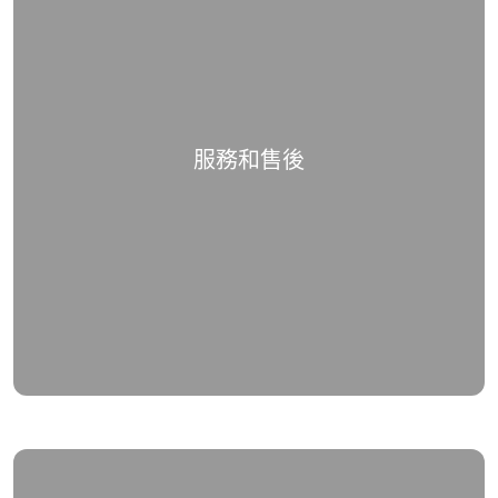
服務和售後