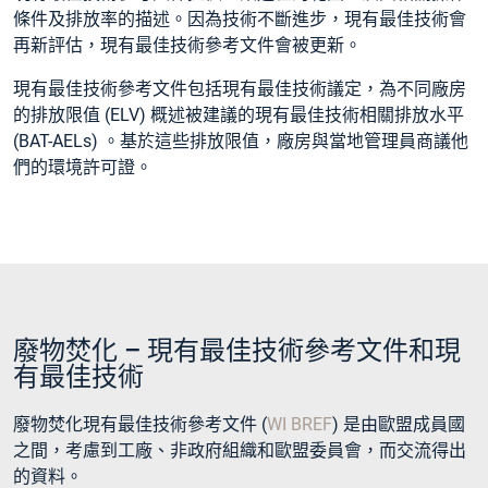
條件及排放率的描述。因為技術不斷進步，現有最佳技術會
再新評估，現有最佳技術參考文件會被更新。
現有最佳技術參考文件包括現有最佳技術議定，為不同廠房
的排放限值 (ELV) 概述被建議的現有最佳技術相關排放水平
(BAT-AELs) 。基於這些排放限值，廠房與當地管理員商議他
們的環境許可證。
廢物焚化 – 現有最佳技術參考文件和現
有最佳技術
廢物焚化現有最佳技術參考文件 (
WI BREF
) 是由歐盟成員國
之間，考慮到工廠、非政府組織和歐盟委員會，而交流得出
的資料。