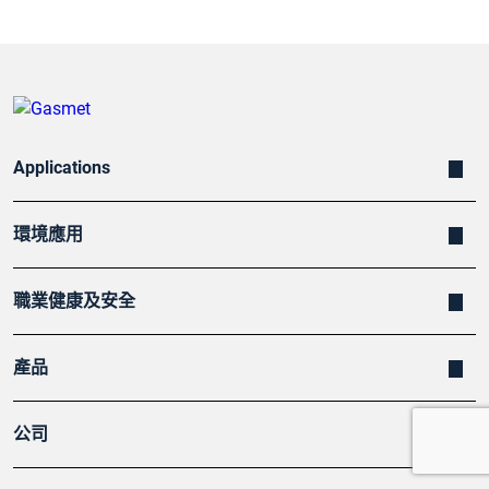
Applications
環境應用
職業健康及安全
產品
公司