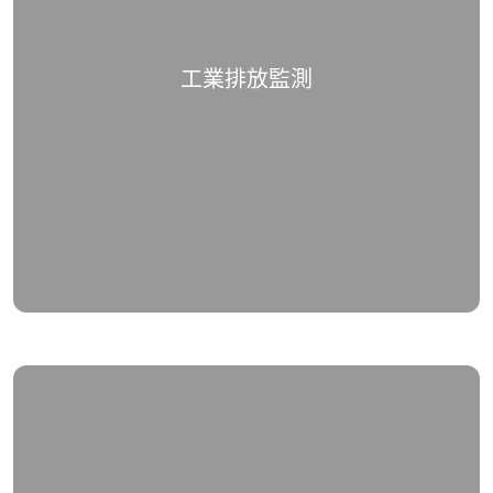
工業排放監測