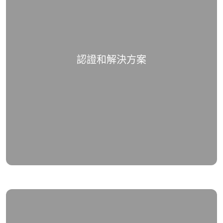
認證和解決方案