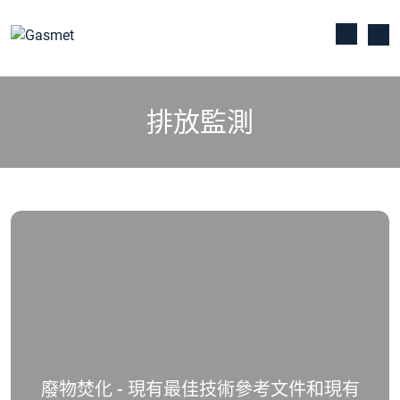
排放監測
廢物焚化 - 現有最佳技術參考文件和現有