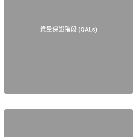
質量保證階段 (QALs)