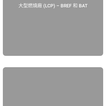
大型燃燒廠 (LCP) – BREF 和 BAT