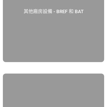
其他廠房設備 - BREF 和 BAT