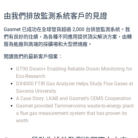
由我們排放監測系統客戶的見證
Gasmet 已成功在全球發貨超過 2,000 台排放監測系統。我
們有良好的往績，為各種不同應用提供頂尖解決方案，由轉
廢為能廠到高端的採礦場和大型燃燒廠。
閱讀我們的最新客戶個案：
GT90 Dioxin+ Enabling Reliable Dioxin Monitoring for
Eco-Research
DX4000 FTIR Gas Analyzer Helps Study Flue Gases at
Savonia University
A Case Story: LKAB and Gasmet’s CEMS Cooperation
Gasmet provided Tammervoima waste-to-energy plant
a flue gas measurement system that has proven its
worth