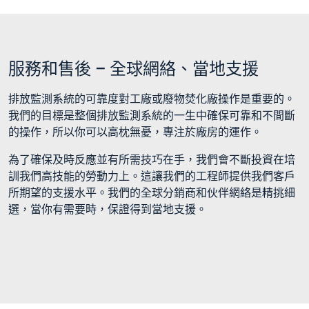
服務和售後 – 全球網絡、當地支援
排放監測系統的可靠度對工廠或廢物焚化廠操作是重要的。
我們的目標是整個排放監測系統的一生中確保可靠和不間斷
的操作，所以你可以高枕無憂，專注於廠房的運作。
為了確保及時反應並有所需技巧在手，我們會不斷投資在培
訓我們高技能的勞動力上。這讓我們的工程師提供我們客戶
所期望的支援水平。我們的全球分銷商和伙伴網絡是精挑細
選，當你有需要時，保證得到當地支援。