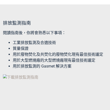
排放監測指南
閱讀指南後，你將會熟悉以下事項：
工業排放監測及合適技術
質量保證
用於廢物焚化及共焚化的廢物焚化現有最佳技術議定
用於大型燃燒廠的大型燃燒廠現有最佳技術議定
用於排放監測的 Gasmet 解決方案