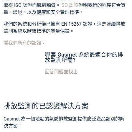
取得 ISO 認證而感到驕傲。
ISO 認證
證明我們的程序符合質
量、環境、以及健康和安全管理標準。
我們的系統和分析儀已擁有 EN 15267 認證，這是連續排放
監測系統以歐盟標準的質量保證。
看我們所有的認證。
哪套 Gasmet 系統最適合你的排
放監測所需?
回答問題並找出
排放監測的已認證解決方案
Gasmet 為一個地點的氣體排放監測提供廣泛產品類別的解
決方案：