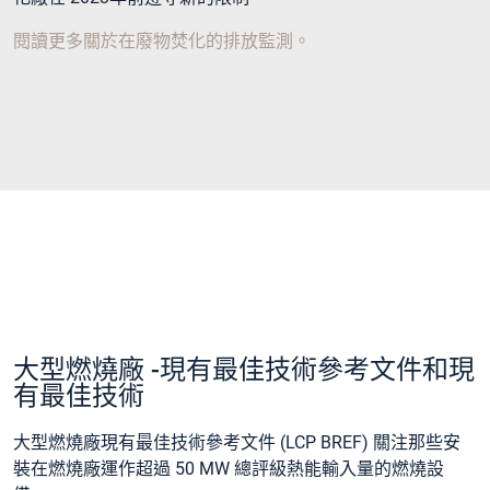
閱讀更多關於在廢物焚化的排放監測。
大型燃燒廠 -現有最佳技術參考文件和現
有最佳技術
大型燃燒廠現有最佳技術參考文件 (LCP BREF) 關注那些安
裝在燃燒廠運作超過 50 MW 總評級熱能輸入量的燃燒設