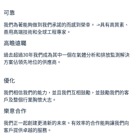
可靠
我們為著能夠做到我們承諾的而感到榮幸。 ->具有高質素、
善用高端技術和全球工程專家。
高瞻遠矚
過去超過30年我們成為其中一個在氣體分析和排放監測解決
方案佔領先地位的供應商。
優化
我們相信我們的能力，並且我們互相鼓勵，並鼓勵我們的客
戶及整個行業胸懷大志。
樂意合作
我們正一起創建更清新的未來。有效率的合作能夠讓我們向
客戶提供卓越的服務。