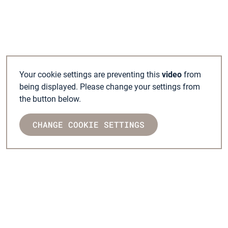
Your cookie settings are preventing this
video
from
being displayed. Please change your settings from
the button below.
CHANGE COOKIE SETTINGS