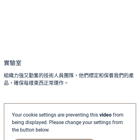
實驗室
組織力強又勤奮的技術人員團隊，他們標定和保養我們的產
品，確保每樣東西正常運作。
Your cookie settings are preventing this
video
from
being displayed. Please change your settings from
the button below.