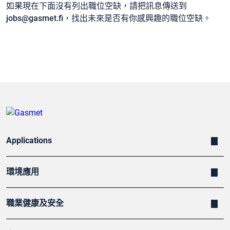
如果現在下面沒有列出職位空缺，請把訊息傳送到
jobs@gasmet.fi
，找出未來是否有你感興趣的職位空缺。
Applications
環境應用
職業健康及安全