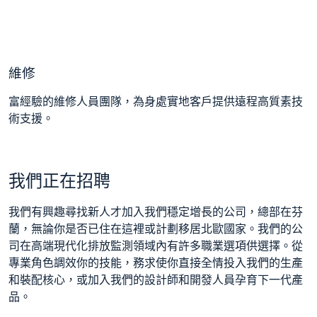
維修
富經驗的維修人員團隊，為身處實地客戶提供遠程高質素技
術支援。
我們正在招聘
我們有興趣尋找新人才加入我們穩定增長的公司，總部在芬
蘭，無論你是否已住在這裡或計劃移居北歐國家。我們的公
司在高端現代化排放監測領域內有許多職業選項供選擇。從
專業角色調效你的技能，務求使你直接全情投入我們的生產
和裝配核心，或加入我們的設計師和開發人員孕育下一代產
品。