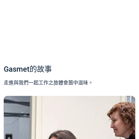
Gasmet的故事
走進與我們一起工作之旅體會箇中滋味。