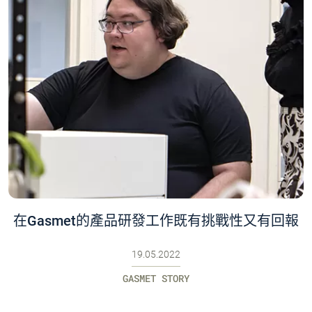
在Gasmet的產品研發工作既有挑戰性又有回報
19.05.2022
GASMET STORY