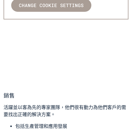
CHANGE COOKIE SETTINGS
銷售
活躍並以客為先的專家團隊，他們很有動力為他們客戶的需
要找出正確的解決方案。
包括生產管理和應用發展