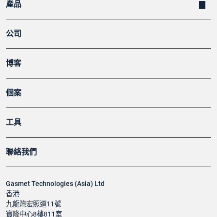
產品
公司
博客
個案
工具
聯絡我們
Gasmet Technologies (Asia) Ltd
香港
九龍灣宏照道11號
寶隆中心8樓811室