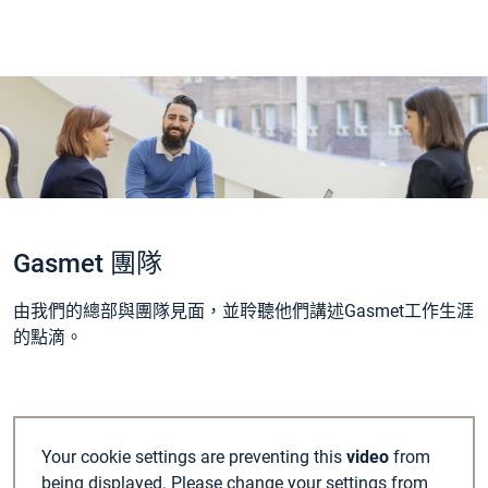
Gasmet 團隊
由我們的總部與團隊見面，並聆聽他們講述Gasmet工作生涯
的點滴。
Your cookie settings are preventing this
video
from
being displayed. Please change your settings from