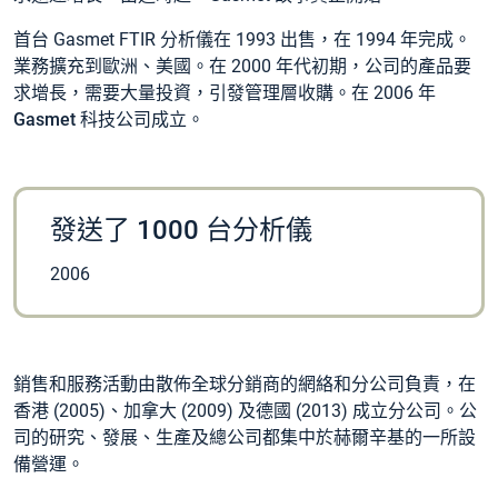
首台 Gasmet FTIR 分析儀在 1993 出售，在 1994 年完成。
業務擴充到歐洲、美國。在 2000 年代初期，公司的產品要
求增長，需要大量投資，引發管理層收購。在 2006 年
Gasmet 科技公司
成立。
發送了 1000 台分析儀
2006
銷售和服務
活動由散佈全球分銷商的網絡和分公司負責，在
香港
(2005)、
加拿大
(2009) 及
德國
(2013) 成立分公司。公
司的研究、發展、生產及總公司都集中於赫爾辛基的一所設
備營運。