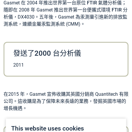
Gasmet 在 2004 年推出
世界第一台原位 FTIR 氣體分析儀
；
隨即在 2008 年 Gasmet 推出
世界第一台便攜式環境 FTIR 分
析儀
，DX4030。五年後，Gasmet 為汞測量引進新的排放監
測系統，
連續金屬汞監測系統
(CMM)。
發送了2000 台分析儀
2011
在2015 年，Gasmet 宣佈收購其
英國分銷商
Quantitech 有限
公司。這收購是為了保障未來長遠的業務，發掘英國市場的
增長機遇。
This website uses cookies