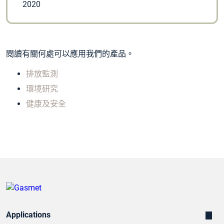
2020
閱讀有關何處可以應用我們的產品。
排放監測
環境研究
健康及安全
Applications