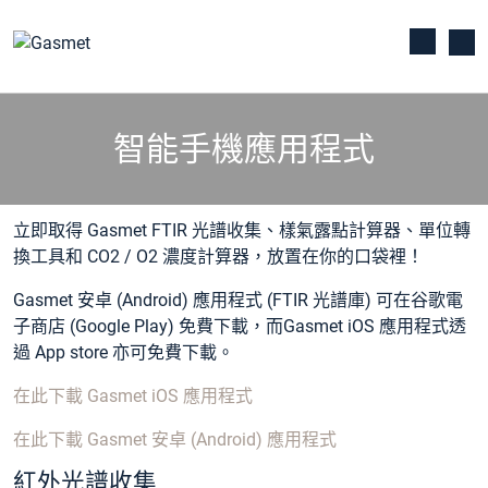
智能手機應用程式
立即取得 Gasmet FTIR 光譜收集、樣氣露點計算器、單位轉
換工具和 CO2 / O2 濃度計算器，放置在你的口袋裡！
Gasmet 安卓 (Android) 應用程式 (FTIR 光譜庫) 可在谷歌電
子商店 (Google Play) 免費下載，而Gasmet iOS 應用程式透
過 App store 亦可免費下載。
在此下載 Gasmet iOS 應用程式
在此下載 Gasmet 安卓 (Android) 應用程式
紅外光譜收集