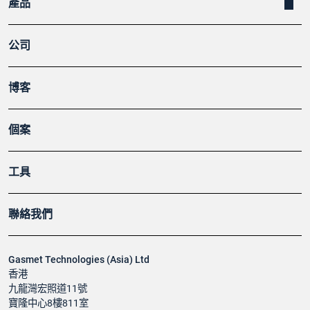
產品
公司
博客
個案
工具
聯絡我們
Gasmet Technologies (Asia) Ltd
香港
九龍灣宏照道11號
寶隆中心8樓811室