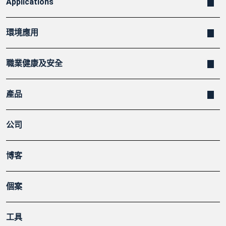
Applications
環境應用
職業健康及安全
產品
公司
博客
個案
工具