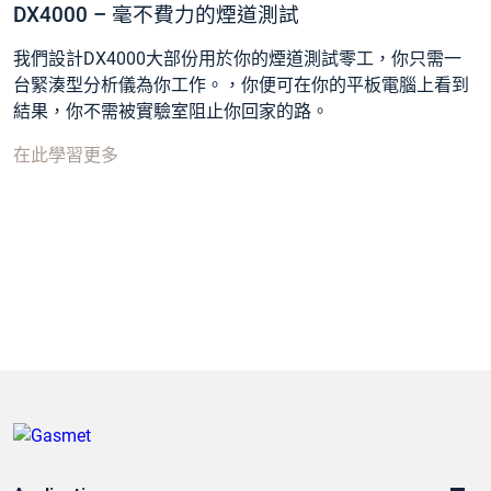
DX4000 – 毫不費力的煙道測試
我們設計DX4000大部份用於你的煙道測試零工，你只需一
台緊湊型分析儀為你工作。，你便可在你的平板電腦上看到
結果，你不需被實驗室阻止你回家的路。
在此學習更多