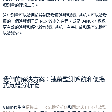
續測量的理想工具。
這些測量可以被用於控制及發展進程和減排系統。可以被發
展的一個進程例子是 NOx 減少的進程，或是 DeNOx。透過
更有效的進程和優化操作減排系統，有害排放和溫室氣體可
以被減少。
我們的解決方案：連續監測系統和便攜
式氣體分析儀
Gasmet 生產
便攜式 FTIR 氣體分析儀
和
固定式 FTIR 排放監