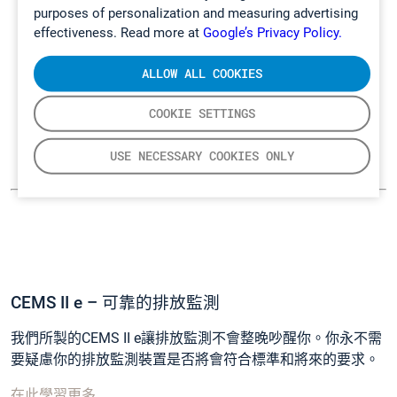
purposes of personalization and measuring advertising
effectiveness. Read more at
Google’s Privacy Policy.
ALLOW ALL COOKIES
COOKIE SETTINGS
USE NECESSARY COOKIES ONLY
CEMS II e – 可靠的排放監測
我們所製的CEMS II e讓排放監測不會整晚吵醒你。你永不需
要疑慮你的排放監測裝置是否將會符合標準和將來的要求。
在此學習更多