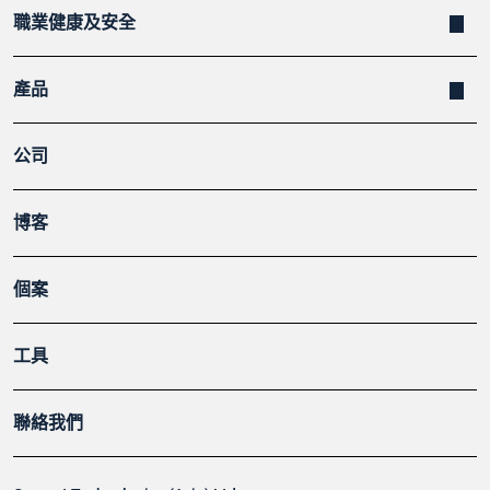
職業健康及安全
產品
公司
博客
個案
工具
聯絡我們