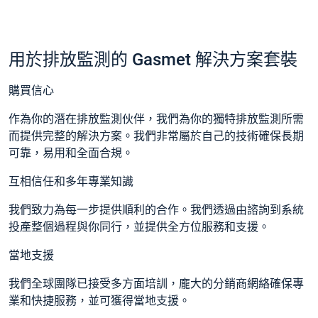
用於排放監測的 Gasmet 解決方案套裝
購買信心
作為你的潛在排放監測伙伴，我們為你的獨特排放監測所需
而提供完整的解決方案。我們非常屬於自己的技術確保長期
可靠，易用和全面合規。
互相信任和多年專業知識
我們致力為每一步提供順利的合作。我們透過由諮詢到系統
投產整個過程與你同行，並提供全方位服務和支援。
當地支援
我們全球團隊已接受多方面培訓，龐大的分銷商網絡確保專
業和快捷服務，並可獲得當地支援。