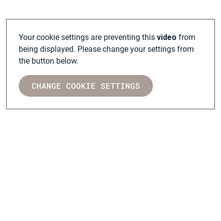
Your cookie settings are preventing this
video
from
being displayed. Please change your settings from
the button below.
CHANGE COOKIE SETTINGS