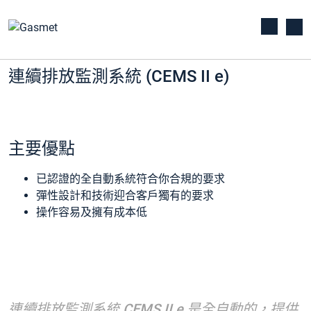
連續排放監測系統 (CEMS II e)
主要優點
已認證的全自動系統符合你合規的要求
彈性設計和技術迎合客戶獨有的要求
操作容易及擁有成本低
連續排放監測系統 CEMS II e 是全自動的，提供