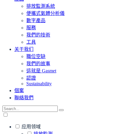
排放監測系統
便攜式氣體分析儀
數字產品
服務
我們的技術
工具
关于我们
職位空缺
我們的故事
這就是 Gasmet
認證
Sustainability
個案
聯絡我們
应用领域
排放監測