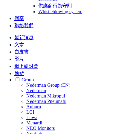
供應商行為守則
Whistleblowing system
個案
聯絡我們
最新消息
文章
白皮書
影片
網上研討會
動態
Group
Nederman Group (EN)
Nederman
Nederman Mikropul
Nederman Pneumafil
Auburn
LCI
Luwa
Menardi
NEO Monitors
Nordfab