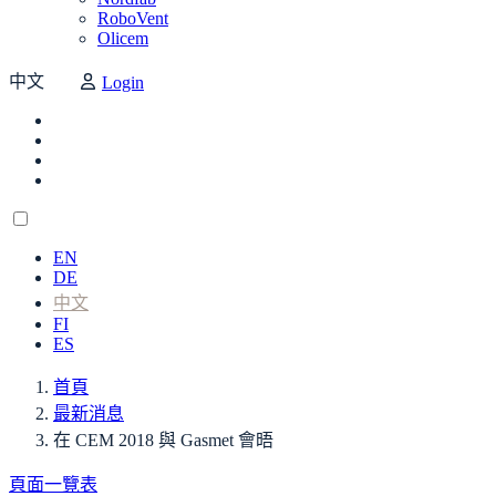
RoboVent
Olicem
中文
Login
EN
DE
中文
FI
ES
首頁
最新消息
在 CEM 2018 與 Gasmet 會晤
頁面一覽表