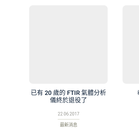
已有 20 歲的 FTIR 氣體分析
儀終於退役了
22.06.2017
最新消息