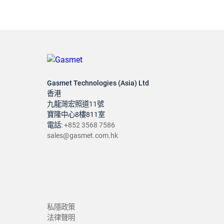
Gasmet Technologies (Asia) Ltd
香港
九龍灣宏照道11號
寶隆中心8樓811室
電話:
+852 3568 7586
sales@gasmet.com.hk
私隱政策
法律聲明