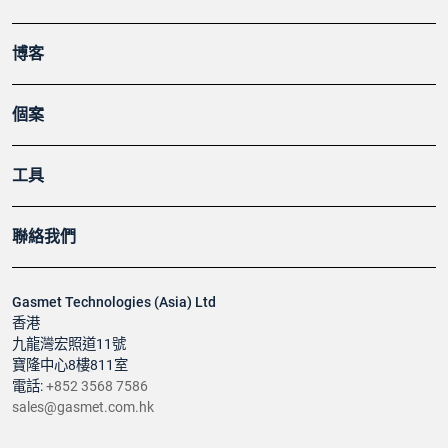
博客
個案
工具
聯絡我們
Gasmet Technologies (Asia) Ltd
香港
九龍灣宏照道11號
寶隆中心8樓811室
電話:
+852 3568 7586
sales@gasmet.com.hk