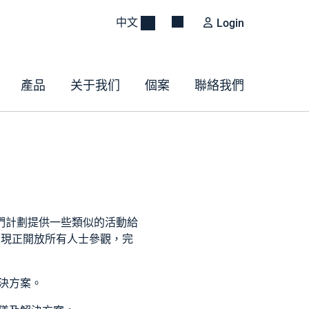
中文
Login
產品
关于我们
個案
聯絡我們
們計劃提供一些類似的活動給
們現正開放所有人士參觀，完
決方案。