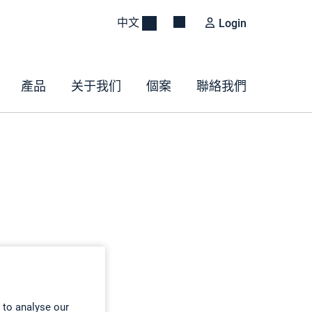
中文
Login
產品
关于我们
個案
聯絡我們
 to analyse our