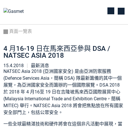
頁面一覽表
4 月16-19 日在馬來西亞參與 DSA /
NATSEC ASIA 2018
15.4.2018
最新消息
NATSEC Asia 2018 (亞洲國家安全) 是由亞洲防禦服務
(Defence Services Asia，簡稱 DSA) 隊最新籌備的其中一個
展覽，為亞洲國家安全而籌辦的一個國際展覽。DSA 2018
於 2018 年 4 月16至 19 日在吉隆坡馬來西亞國際展貿中心
(Malaysia International Trade and Exhibition Centre，簡稱
MITEC) 舉行。NATSEC Asia 2018 將會把焦點放在所有國家
安全部門上，包括公眾安全。
一些全球最精湛技術和硬件將會在這個非凡活動中展現，當