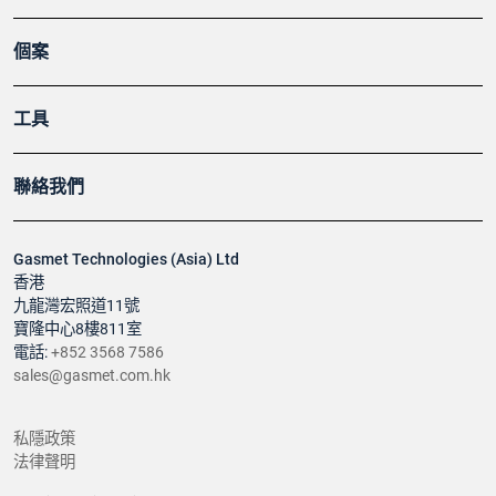
個案
工具
聯絡我們
Gasmet Technologies (Asia) Ltd
香港
九龍灣宏照道11號
寶隆中心8樓811室
電話:
+852 3568 7586
sales@gasmet.com.hk
私隱政策
法律聲明