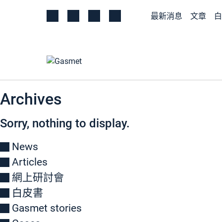
最新消息
文章
白
Archives
Sorry, nothing to display.
News
Articles
網上研討會
白皮書
Gasmet stories