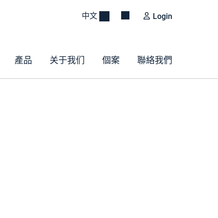
中文
Login
產品
关于我们
個案
聯絡我們