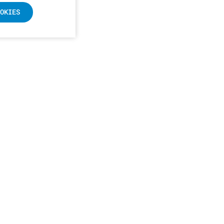
OKIES