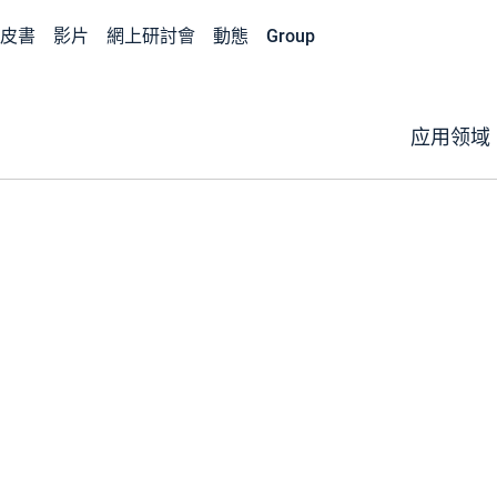
皮書
影片
網上研討會
動態
Group
应用领域