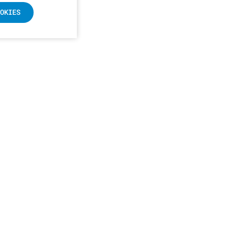
OKIES