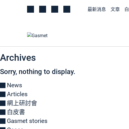
最新消息
文章
白
Archives
Sorry, nothing to display.
News
Articles
網上研討會
白皮書
Gasmet stories