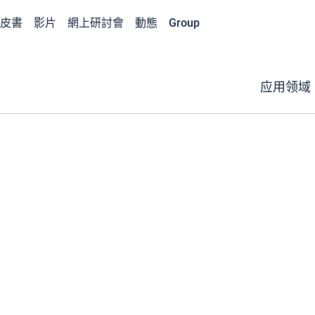
皮書
影片
網上研討會
動態
Group
应用领域