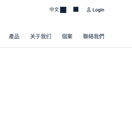
中文
Login
產品
关于我们
個案
聯絡我們