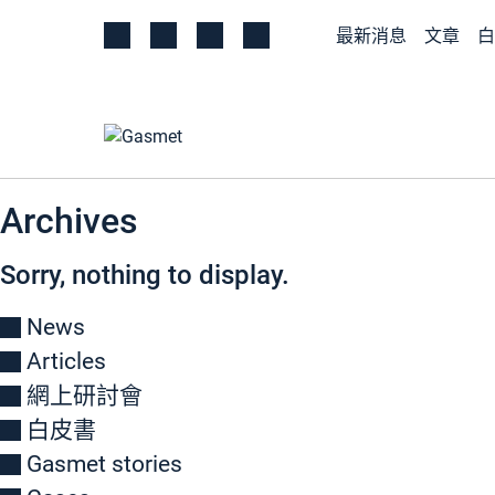
最新消息
文章
白
Archives
Sorry, nothing to display.
News
Articles
網上研討會
白皮書
Gasmet stories