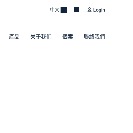
中文
Login
產品
关于我们
個案
聯絡我們