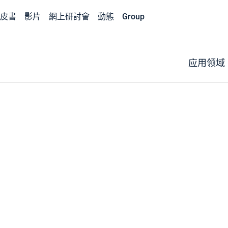
皮書
影片
網上研討會
動態
Group
应用领域