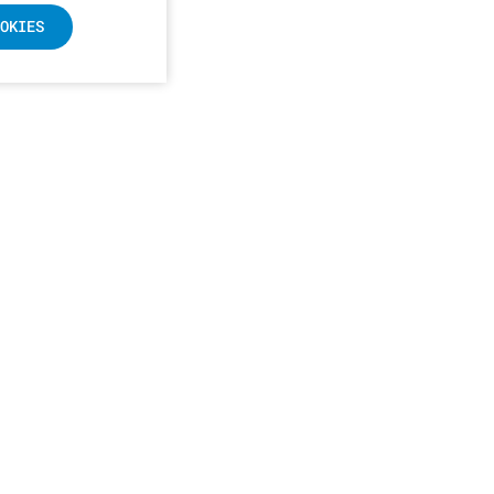
OKIES