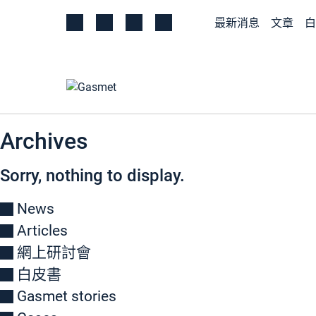
最新消息
文章
白
Archives
Sorry, nothing to display.
News
Articles
網上研討會
白皮書
Gasmet stories