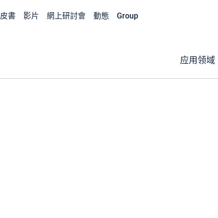
皮書
影片
網上研討會
動態
Group
应用领域