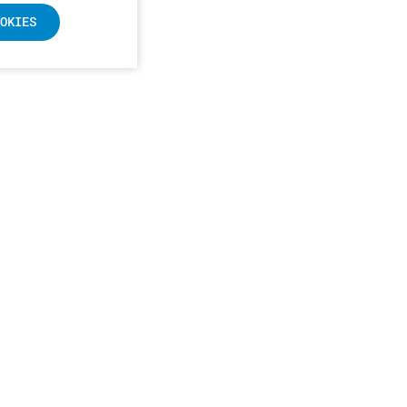
OKIES