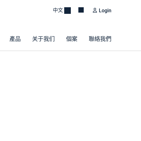
中文
Login
產品
关于我们
個案
聯絡我們