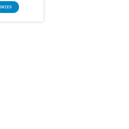
OKIES