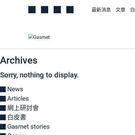
最新消息
文章
白
Archives
Sorry, nothing to display.
News
Articles
網上研討會
白皮書
Gasmet stories