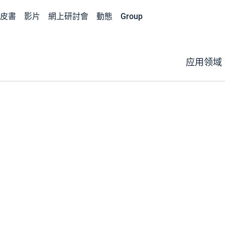
皮書
影片
網上研討會
動態
Group
应用领域