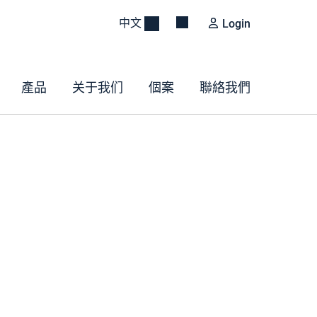
中文
Login
產品
关于我们
個案
聯絡我們