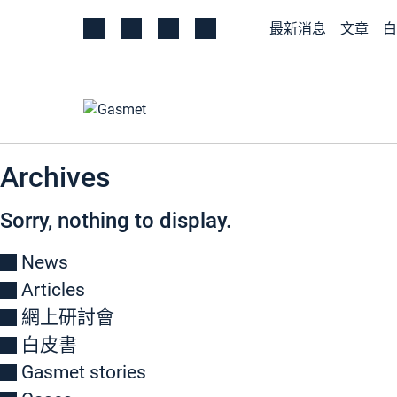
最新消息
文章
白
Archives
Sorry, nothing to display.
News
Articles
網上研討會
白皮書
Gasmet stories