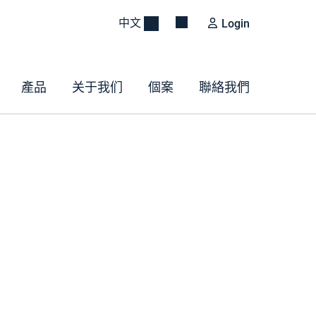
中文
Login
產品
关于我们
個案
聯絡我們