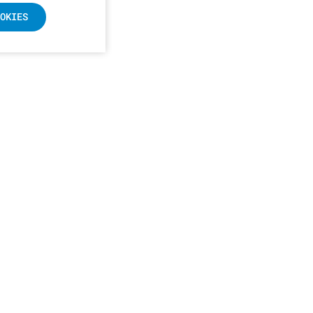
OKIES