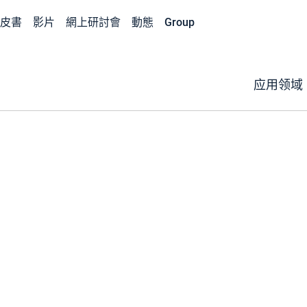
皮書
影片
網上研討會
動態
Group
应用领域