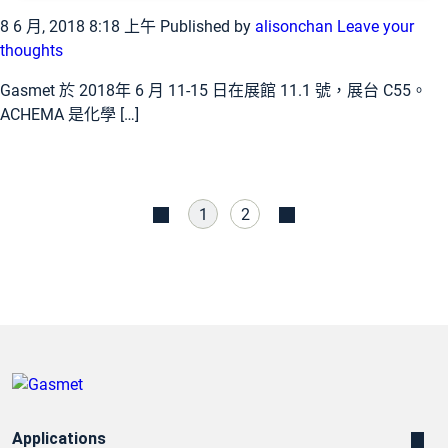
8 6 月, 2018 8:18 上午
Published by
alisonchan
Leave your
thoughts
Gasmet 於 2018年 6 月 11-15 日在展館 11.1 號，展台 C55。
ACHEMA 是化學 […]
1
2
Applications