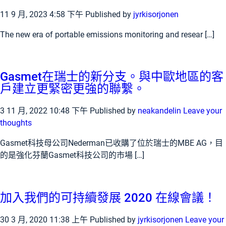
11 9 月, 2023 4:58 下午
Published by
jyrkisorjonen
The new era of portable emissions monitoring and resear […]
Gasmet在瑞士的新分支。與中歐地區的客
戶建立更緊密更強的聯繫。
3 11 月, 2022 10:48 下午
Published by
neakandelin
Leave your
thoughts
Gasmet科技母公司Nederman已收購了位於瑞士的MBE AG，目
的是強化芬蘭Gasmet科技公司的市場 […]
加入我們的可持續發展 2020 在線會議！
30 3 月, 2020 11:38 上午
Published by
jyrkisorjonen
Leave your