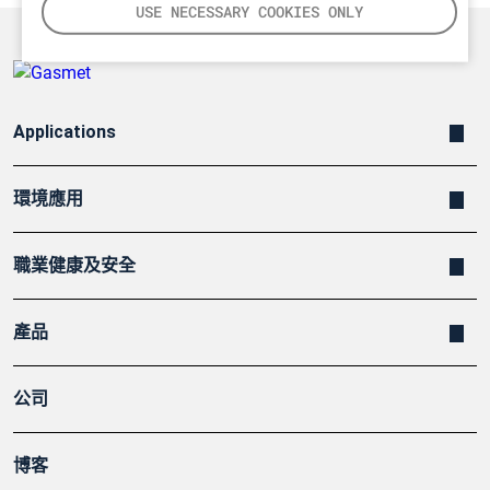
USE NECESSARY COOKIES ONLY
Applications
環境應用
職業健康及安全
產品
公司
博客