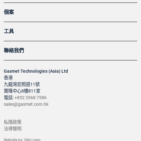
個案
工具
聯絡我們
Gasmet Technologies (Asia) Ltd
香港
九龍灣宏照道11號
寶隆中心8樓811室
電話:
+852 3568 7586
sales@gasmet.com.hk
私隱政策
法律聲明
Website by:
Site Logic