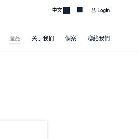
中文
Login
產品
关于我们
個案
聯絡我們