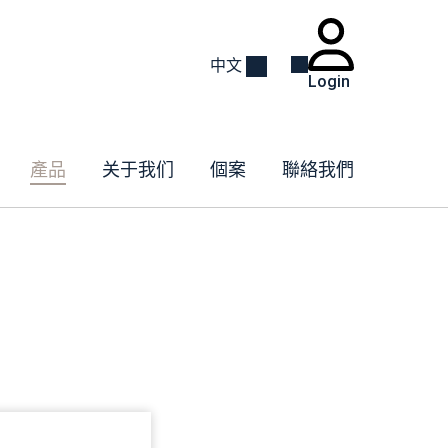
中文
Login
產品
关于我们
個案
聯絡我們