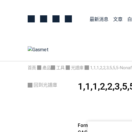
最新消息
文章
白
首頁
產品
工具
光譜庫
1,1,1,2,2,3,5,5,5-Non
1,1,1,2,2,3,
回到光譜庫
Formula:
C5H3F9