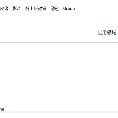
皮書
影片
網上研討會
動態
Group
应用领域
ne