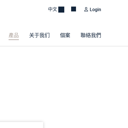
中文
Login
產品
关于我们
個案
聯絡我們