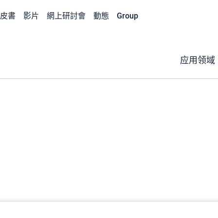
皮書
影片
網上研討會
動態
Group
应用领域