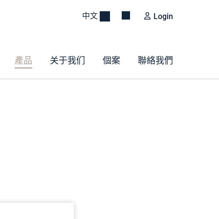
中文
Login
產品
关于我们
個案
聯絡我們