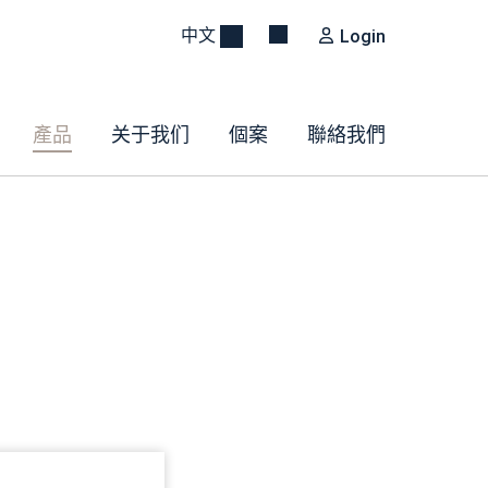
中文
Login
產品
关于我们
個案
聯絡我們