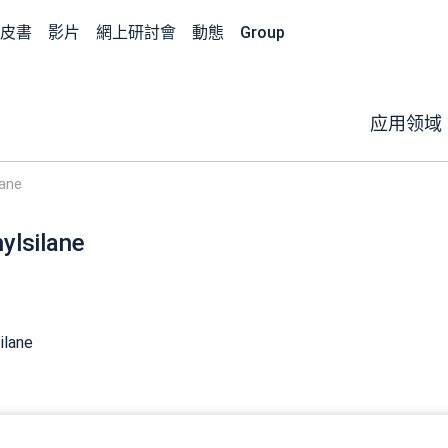
皮書
影片
網上研討會
動態
Group
应用领域
lane
ylsilane
ilane