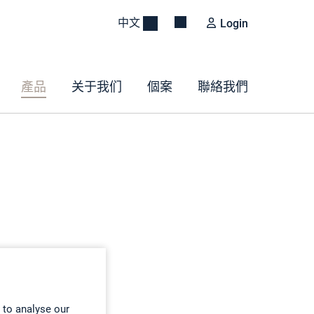
中文
Login
產品
关于我们
個案
聯絡我們
 to analyse our