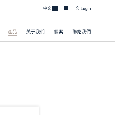
中文
Login
產品
关于我们
個案
聯絡我們