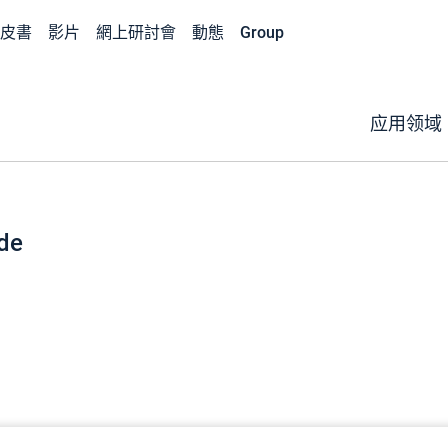
皮書
影片
網上研討會
動態
Group
应用领域
de