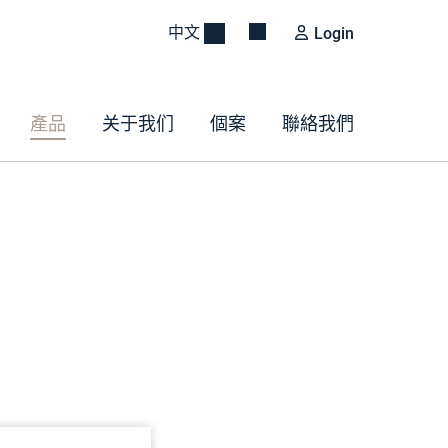
中文
Login
產品
关于我们
個案
聯絡我們