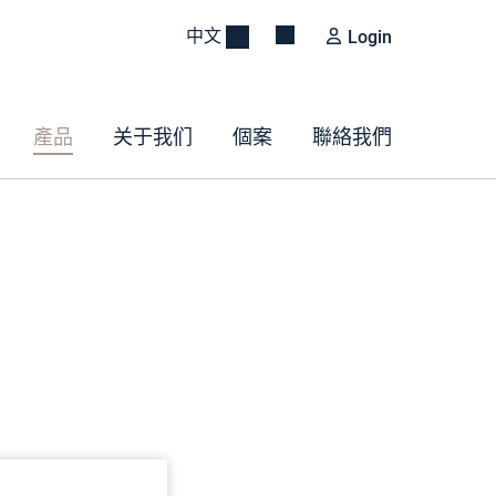
中文
Login
產品
关于我们
個案
聯絡我們