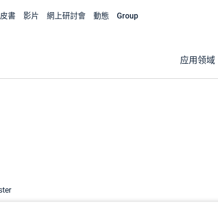
皮書
影片
網上研討會
動態
Group
应用领域
ster