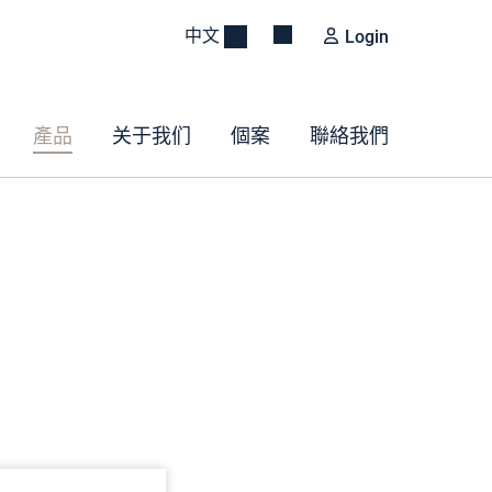
中文
Login
產品
关于我们
個案
聯絡我們