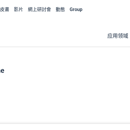
皮書
影片
網上研討會
動態
Group
应用领域
ne