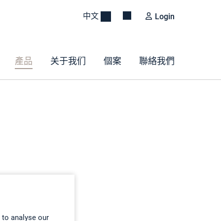
中文
Login
產品
关于我们
個案
聯絡我們
 to analyse our