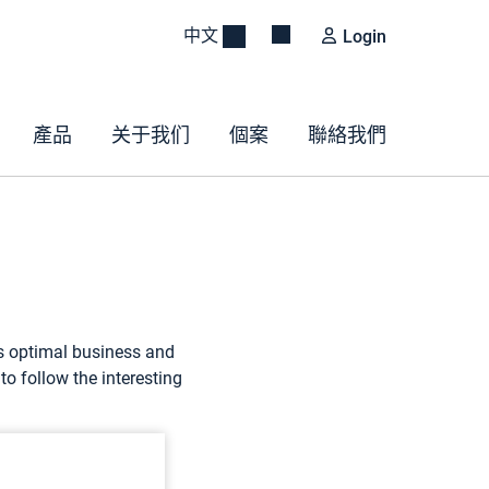
中文
Login
產品
关于我们
個案
聯絡我們
rs optimal business and
to follow the interesting