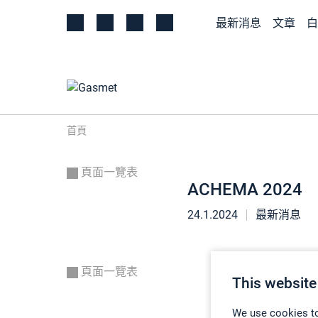
最新消息
文章
白
首頁
頁面一覽表
ACHEMA 2024
24.1.2024
最新消息
頁面一覽表
This website
We use cookies to