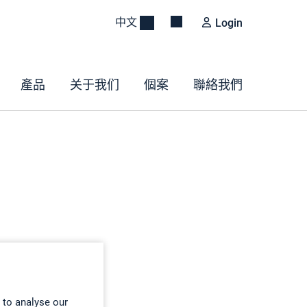
中文
Login
產品
关于我们
個案
聯絡我們
 to analyse our