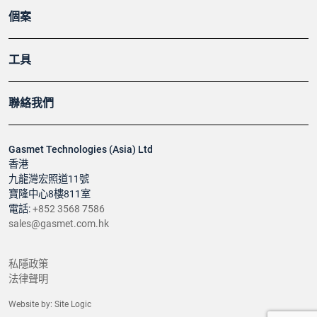
個案
工具
聯絡我們
Gasmet Technologies (Asia) Ltd
香港
九龍灣宏照道11號
寶隆中心8樓811室
電話:
+852 3568 7586
sales@gasmet.com.hk
私隱政策
法律聲明
Website by:
Site Logic