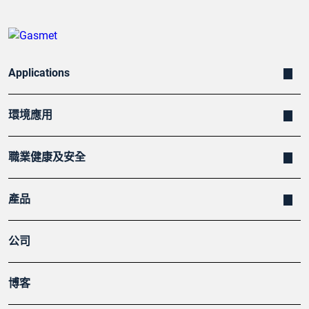
Applications
環境應用
職業健康及安全
產品
公司
博客