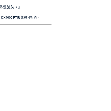
是很愉快。
』
 DX4000 FTIR 氣體分析儀。