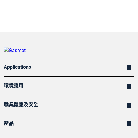
Applications
環境應用
職業健康及安全
產品