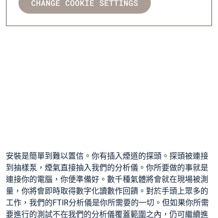
CHANGE COOKIE SETTINGS
安裝是簡單到難以置信。你有插入煙道的探頭。探頭被連接
到抽樣泵，煙氣直接抽入我們的分析儀。你所要做的事就是
連接你的電腦，你便準備好。數千種氣體將會就在現場被測
量，你將會即時取得數字化讀數作回饋。對於手頭上眾多的
工作，我們的FTIR分析儀是你所需要的一切。但如果你所需
要進行的測試不在我們的分析儀覆蓋範圍之內，仍可繼續進