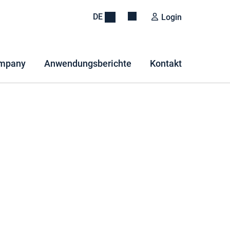
DE
Login
mpany
Anwendungsberichte
Kontakt